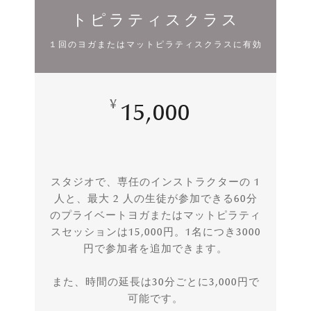
トピラティスクラス
１回のヨガまたはマットピラティスクラスに有効
¥
15,000
スタジオで、専任のインストラクターの 1
人と、最大 2 人の生徒が参加できる60分
のプライベートヨガまたはマットピラティ
スセッションは15,000円。1名につき3000
円で参加者を追加できます。
また、時間の延長は30分ごとに3,000円で
可能です。