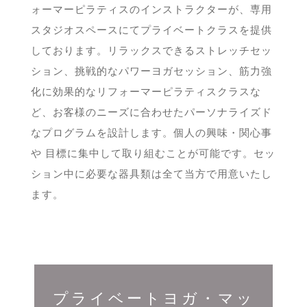
ォーマーピラティスのインストラクターが、専用
スタジオスペースにてプライベートクラスを提供
しております。リラックスできるストレッチセッ
ション、挑戦的なパワーヨガセッション、筋力強
化に効果的なリフォーマーピラティスクラスな
ど、お客様のニーズに合わせたパーソナライズド
なプログラムを設計します。個人の興味・関心事
や 目標に集中して取り組むことが可能です。セッ
ション中に必要な器具類は全て当方で用意いたし
ます。
プライベートヨガ・マッ