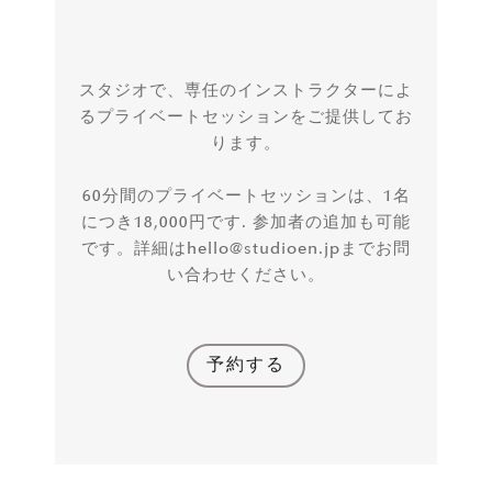
スタジオで、専任のインストラクターによ
るプライベートセッションをご提供してお
ります。
60分間のプライベートセッションは、1名
につき18,000円です. 参加者の追加も可能
です。詳細はhello@studioen.jpまでお問
い合わせください。
予約する