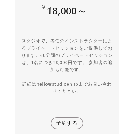
¥
18,000～
スタジオで、専任のインストラクターによ
るプライベートセッションをご提供してお
ります。60分間のプライベートセッション
は、1名につき18,000円です。 参加者の追
加も可能です。
詳細はhello@studioen.jpまでお問い合わ
せください。
予約する