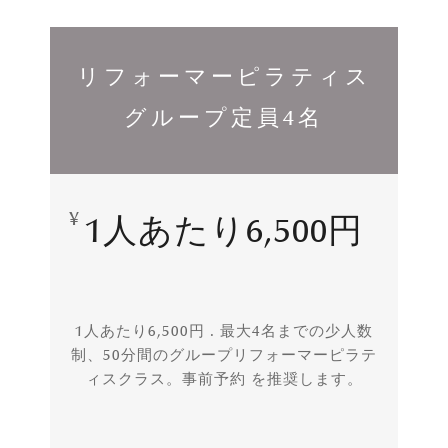
リフォーマーピラティス
グループ定員4名
¥
1人あたり6,500円
1人あたり6,500円 . 最大4名までの少人数
制、50分間のグループリフォーマーピラテ
ィスクラス。事前予約 を推奨します。