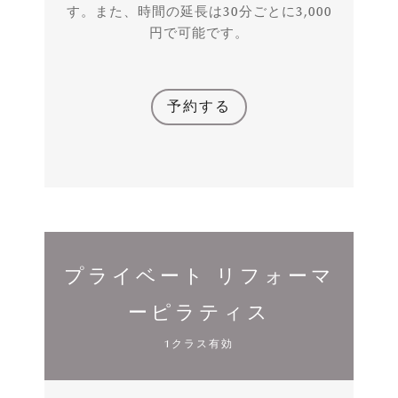
す。また、時間の延長は30分ごとに3,000
円で可能です。
予約する
プライベート リフォーマ
ーピラティス
1クラス有効