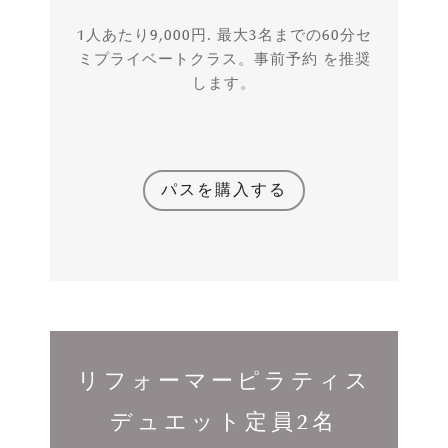
1人あたり9,000円. 最大3名までの60分セ
ミプライベートクラス。事前予約 を推奨
します。
パスを購入する
リフォーマーピラティス
デュエット定員2名