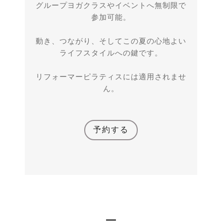
グループヨガクラスやイベントへ無制限で
参加可能。
動き、つながり、そしてこの夏の心地よい
ライフスタイルへの鍵です。
リフォーマーピラティスには適用されませ
ん。
予約する