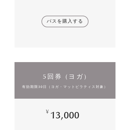
パスを購入する
5回券 (ヨガ)
有効期限30日（ヨガ・マットピラティス対象）
¥
13,000