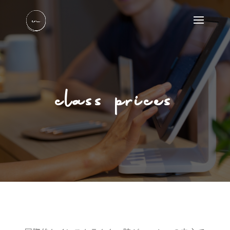
class prices