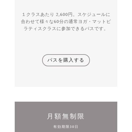
１クラスあたり 2,600円。スケジュールに
合わせて様々な60分の通常ヨガ・マットピ
ラティスクラスに参加できるパスです。
パスを購入する
月額無制限
有効期限30日