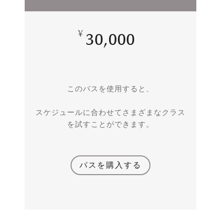
¥
30,000
このパスを使用すると、
スケジュールに合わせてさまざまなクラス
を試すことができます。
パスを購入する