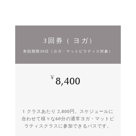
3回券 ( ヨガ)
有効期限30日（ヨガ・マットピラティス対象）
¥
8,400
1 クラスあたり 2,800円。スケジュールに
合わせて様々な60分の通常ヨガ・マットピ
ラティスクラスに参加できるパスです。