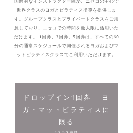
国際的なインストラクター陣が、ニセコの中心で
世界クラスのヨガとピラティス指導を提供しま
す。グループクラスとプライベートクラスをご用
意しており、ニセコでの時間を最大限に活用いた
だけます。 1回券、3回券、5回券は、すべての60
分の通常スケジュールで開催されるヨガおよびマ
ットピラティスクラスでご利用いただけます。
ドロップイン1回券 ヨ
ガ・マットピラティスに
限る
1クラス有効