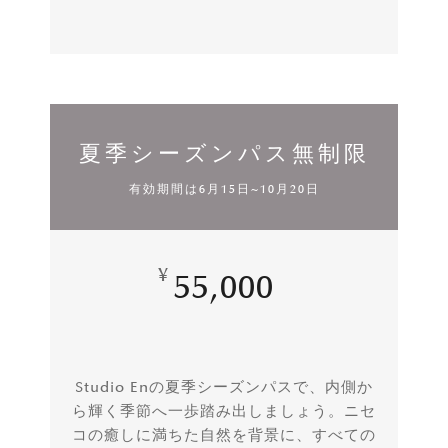
夏季シーズンパス無制限
有効期間は6月15日~10月20日
¥
55,000
Studio Enの夏季シーズンパスで、内側か
ら輝く季節へ一歩踏み出しましょう。ニセ
コの癒しに満ちた自然を背景に、すべての