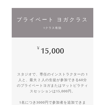
プライベート ヨガクラス
1クラス有効
¥
15,000
スタジオで、専任のインストラクターの 1
人と、最大 2 人の生徒が参加できる60分
のプライベートヨガまたはマットピラティ
スセッションは15,000円。
1名につき3000円で参加者を追加できま