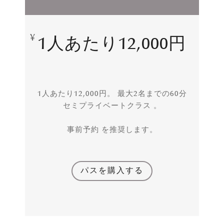
¥
1人あたり12,000円
1人あたり12,000円。 最大2名までの60分
セミプライベートクラス 。
事前予約 を推奨します。
パスを購入する