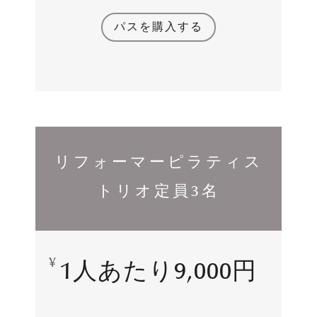
パスを購入する
リフォーマーピラティス
トリオ定員3名
¥
1人あたり9,000円