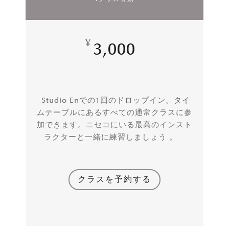
¥
3,000
Studio Enでの1回のドロップイン。タイ
ムテーブルにあるすべての通常クラスに参
加できます。ニセコにいる最高のインスト
ラクターと一緒に練習しましょう 。
クラスを予約する